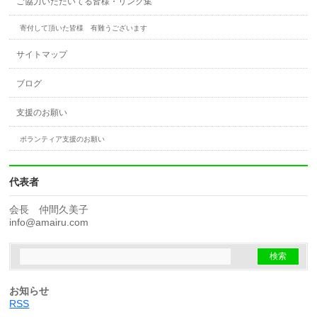
ご協力いただいてる皆様・リンク集
寄付して頂いた皆様 有難うございます
サイトマップ
ブログ
支援のお願い
ボランティア支援のお願い
代表者
会長 仲間久美子
info@amairu.com
お知らせ
RSS