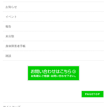
お知らせ
イベント
報告
未分類
身体障害者手帳
雑談
PAGETOP