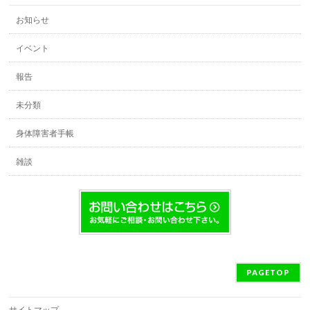
お知らせ
イベント
報告
未分類
身体障害者手帳
雑談
PAGETOP