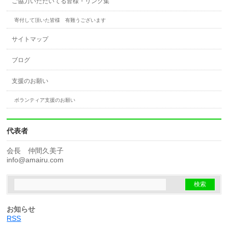
ご協力いただいてる皆様・リンク集
寄付して頂いた皆様 有難うございます
サイトマップ
ブログ
支援のお願い
ボランティア支援のお願い
代表者
会長 仲間久美子
info@amairu.com
お知らせ
RSS