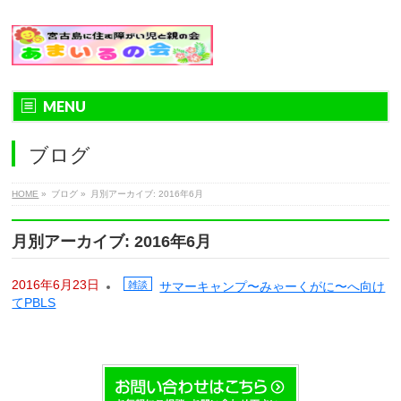
MENU
ブログ
HOME
»
ブログ
»
月別アーカイブ: 2016年6月
月別アーカイブ: 2016年6月
2016年6月23日
雑談
サマーキャンプ〜みゃーくがに〜へ向け
てPBLS