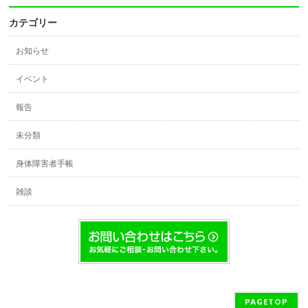
カテゴリー
お知らせ
イベント
報告
未分類
身体障害者手帳
雑談
PAGETOP