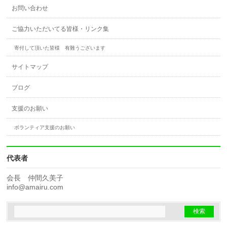
お問い合わせ
ご協力いただいてる皆様・リンク集
寄付して頂いた皆様 有難うございます
サイトマップ
ブログ
支援のお願い
ボランティア支援のお願い
代表者
会長 仲間久美子
info@amairu.com