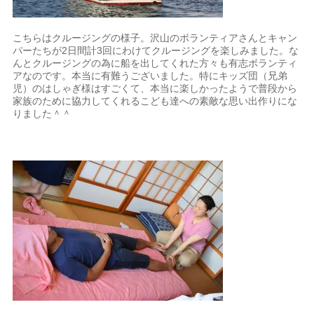
こちらはクルージングの様子。沢山のボランティアさんとキャン
パーたちが2日間計3回にわけてクルージングを楽しみました。な
んとクルージングの為に船を出してくれた方々も有志ボランティ
アなのです。本当に有難うございました。特にキッズ団（兄弟
児）のはしゃぎ様はすごくて、本当に楽しかったようで普段から
家族のために協力してくれるこども達への素敵な思い出作りにな
りました＾＾